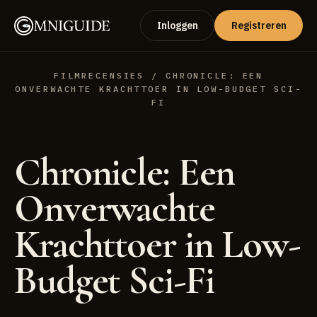
Inloggen
Registreren
FILMRECENSIES
/ CHRONICLE: EEN
ONVERWACHTE KRACHTTOER IN LOW-BUDGET SCI-
FI
Chronicle: Een
Onverwachte
Krachttoer in Low-
Budget Sci-Fi