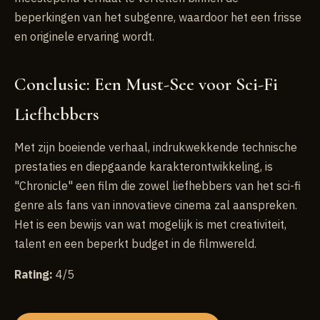
beperkingen van het subgenre, waardoor het een frisse
en originele ervaring wordt.
Conclusie: Een Must-See voor Sci-Fi
Liefhebbers
Met zijn boeiende verhaal, indrukwekkende technische
prestaties en diepgaande karakterontwikkeling, is
"Chronicle" een film die zowel liefhebbers van het sci-fi
genre als fans van innovatieve cinema zal aanspreken.
Het is een bewijs van wat mogelijk is met creativiteit,
talent en een beperkt budget in de filmwereld.
Rating:
4/5