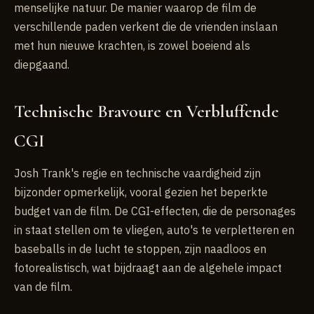
menselijke natuur. De manier waarop de film de
verschillende paden verkent die de vrienden inslaan
met hun nieuwe krachten, is zowel boeiend als
diepgaand.
Technische Bravoure en Verbluffende
CGI
Josh Trank's regie en technische vaardigheid zijn
bijzonder opmerkelijk, vooral gezien het beperkte
budget van de film. De CGI-effecten, die de personages
in staat stellen om te vliegen, auto's te verpletteren en
baseballs in de lucht te stoppen, zijn naadloos en
fotorealistisch, wat bijdraagt aan de algehele impact
van de film.