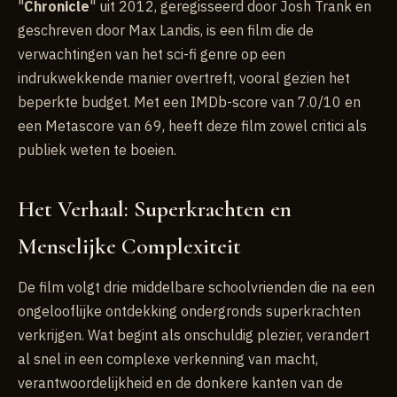
"
Chronicle
" uit 2012, geregisseerd door Josh Trank en
geschreven door Max Landis, is een film die de
verwachtingen van het sci-fi genre op een
indrukwekkende manier overtreft, vooral gezien het
beperkte budget. Met een IMDb-score van 7.0/10 en
een Metascore van 69, heeft deze film zowel critici als
publiek weten te boeien.
Het Verhaal: Superkrachten en
Menselijke Complexiteit
De film volgt drie middelbare schoolvrienden die na een
ongelooflijke ontdekking ondergronds superkrachten
verkrijgen. Wat begint als onschuldig plezier, verandert
al snel in een complexe verkenning van macht,
verantwoordelijkheid en de donkere kanten van de