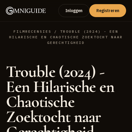
Inloggen
Registreren
FILMRECENSIES
/ TROUBLE (2024) - EEN
HILARISCHE EN CHAOTISCHE ZOEKTOCHT NAAR
GERECHTIGHEID
Trouble (2024) -
Een Hilarische en
Chaotische
Zoektocht naar
Gerechtigheid