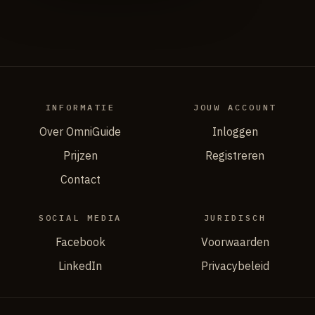
INFORMATIE
JOUW ACCOUNT
Over OmniGuide
Inloggen
Prijzen
Registreren
Contact
SOCIAL MEDIA
JURIDISCH
Facebook
Voorwaarden
LinkedIn
Privacybeleid