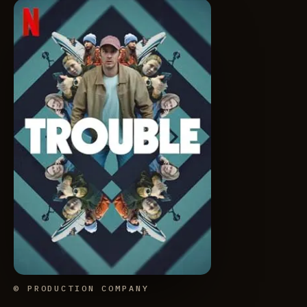
© PRODUCTION COMPANY