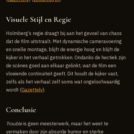
Visuele Stijl en Regie
Holmberg’s regie draagt bij aan het gevoel van chaos
dat de film uitstraalt. Met dynamische cameravoering
en snelle montage, blijft de energie hoog en blijft de
kijker in het verhaal getrokken. Ondanks de hectiek zijn
de scènes goed aan elkaar gelinkt, wat de film een
vloeiende continuïteit geeft. Dit houdt de kijker vast,
zelfs als het verhaal zelf soms wat ongeloofwaardig
wordt (
Gazettely
).
Conclusie
Trouble
is geen meesterwerk, maar het weet te
vermaken door zijn absurde humor en sterke