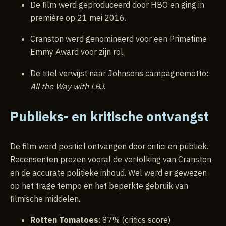
De film werd geproduceerd door HBO en ging in
première op 21 mei 2016.
Cranston werd genomineerd voor een Primetime
Emmy Award voor zijn rol.
De titel verwijst naar Johnsons campagnemotto:
All the Way with LBJ
.
Publieks- en kritische ontvangst
De film werd positief ontvangen door critici en publiek.
Recensenten prezen vooral de vertolking van Cranston
en de accurate politieke inhoud. Wel werd er gewezen
op het trage tempo en het beperkte gebruik van
filmische middelen.
Rotten Tomatoes
: 87% (critics score)