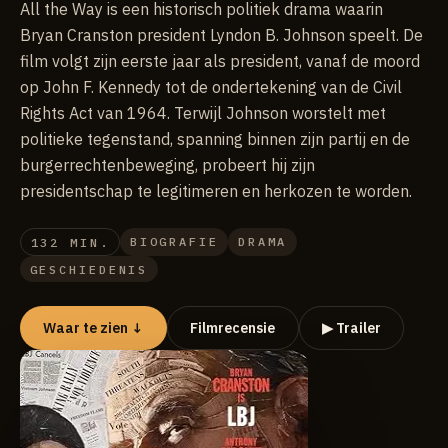
All the Way is een historisch politiek drama waarin
Bryan Cranston president Lyndon B. Johnson speelt. De
film volgt zijn eerste jaar als president, vanaf de moord
op John F. Kennedy tot de ondertekening van de Civil
Rights Act van 1964. Terwijl Johnson worstelt met
politieke tegenstand, spanning binnen zijn partij en de
burgerrechtenbeweging, probeert hij zijn
presidentschap te legitimeren en herkozen te worden.
BIOGRAFIE
DRAMA
132 MIN.
GESCHIEDENIS
Waar te zien ↓
Filmrecensie
▶ Trailer