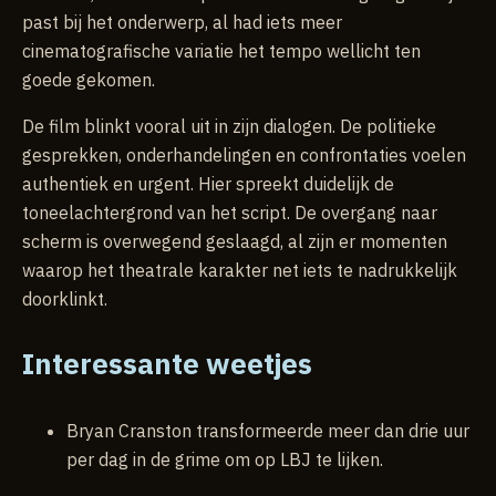
past bij het onderwerp, al had iets meer
cinematografische variatie het tempo wellicht ten
goede gekomen.
De film blinkt vooral uit in zijn dialogen. De politieke
gesprekken, onderhandelingen en confrontaties voelen
authentiek en urgent. Hier spreekt duidelijk de
toneelachtergrond van het script. De overgang naar
scherm is overwegend geslaagd, al zijn er momenten
waarop het theatrale karakter net iets te nadrukkelijk
doorklinkt.
Interessante weetjes
Bryan Cranston transformeerde meer dan drie uur
per dag in de grime om op LBJ te lijken.