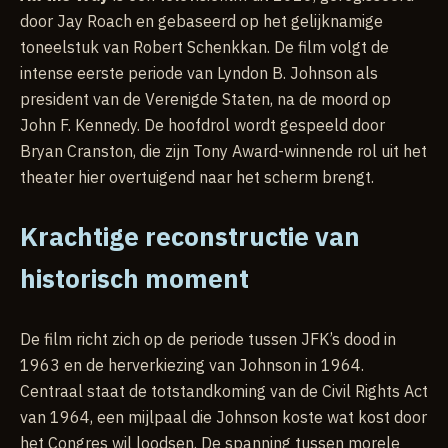
door Jay Roach en gebaseerd op het gelijknamige
toneelstuk van Robert Schenkkan. De film volgt de
intense eerste periode van Lyndon B. Johnson als
president van de Verenigde Staten, na de moord op
John F. Kennedy. De hoofdrol wordt gespeeld door
Bryan Cranston, die zijn Tony Award-winnende rol uit het
theater hier overtuigend naar het scherm brengt.
Krachtige reconstructie van
historisch moment
De film richt zich op de periode tussen JFK’s dood in
1963 en de herverkiezing van Johnson in 1964.
Centraal staat de totstandkoming van de Civil Rights Act
van 1964, een mijlpaal die Johnson koste wat kost door
het Congres wil loodsen. De spanning tussen morele