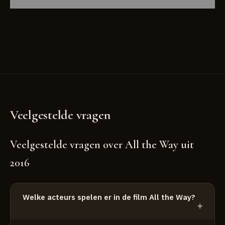
Veelgestelde vragen
Veelgestelde vragen over All the Way uit
2016
Welke acteurs spelen er in de film All the Way?