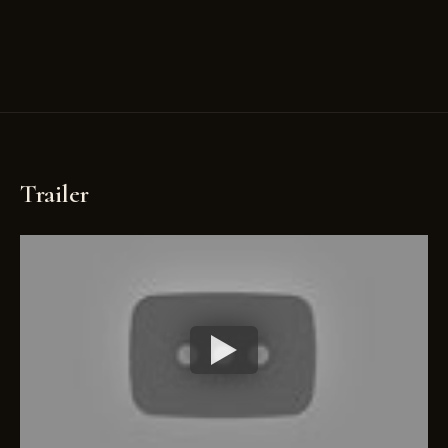
Trailer