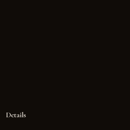
Details