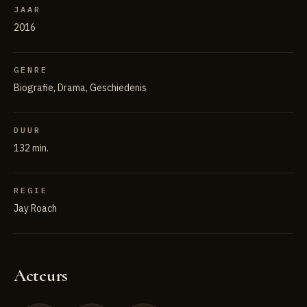
JAAR
2016
GENRE
Biografie, Drama, Geschiedenis
DUUR
132 min.
REGIE
Jay Roach
Acteurs