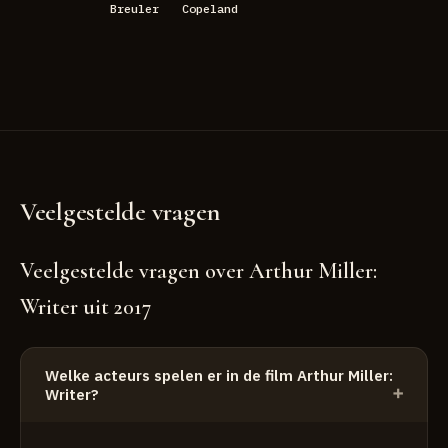
Breuler
Copeland
Veelgestelde vragen
Veelgestelde vragen over Arthur Miller:
Writer uit 2017
Welke acteurs spelen er in de film Arthur Miller:
Writer?