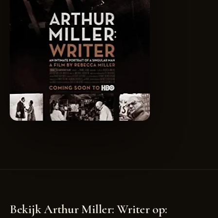
Bekijk Arthur Miller: Writer op: