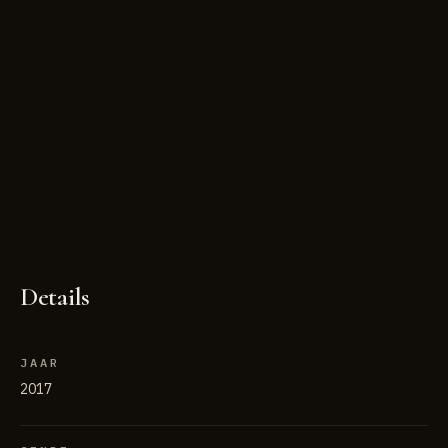
Details
JAAR
2017