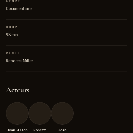
GENRE
Documentaire
DUUR
98 min.
REGIE
Rebecca Miller
Acteurs
Joan Allen
Robert
Joan