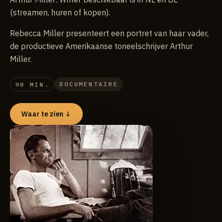
(streamen, huren of kopen).
Rebecca Miller presenteert een portret van haar vader,
de productieve Amerikaanse toneelschrijver Arthur
Miller.
DOCUMENTAIRE
98 MIN.
Waar te zien ↓