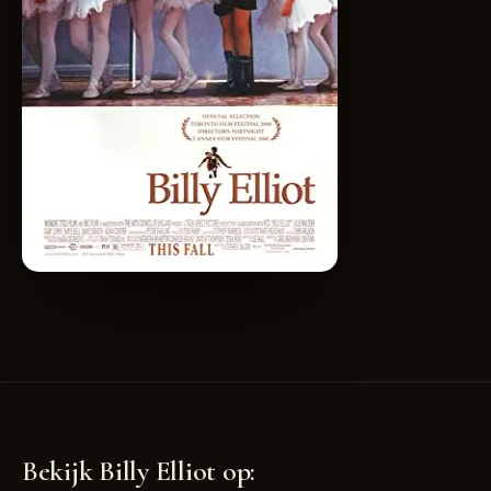
Bekijk Billy Elliot op: