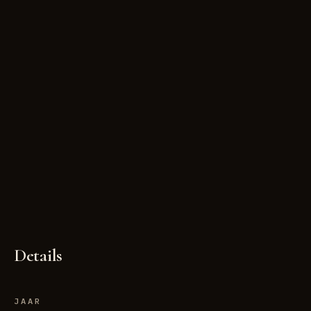
Details
JAAR