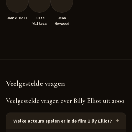
Jamie Bell
Julie
Jean
Walters
Heywood
Veelgestelde vragen
Veelgestelde vragen over Billy Elliot uit 2000
Welke acteurs spelen er in de film Billy Elliot?