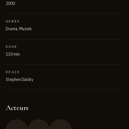
2000
GENRE
Drama, Muziek
DUUR
110 min.
REGIE
Stephen Daldry
Acteurs