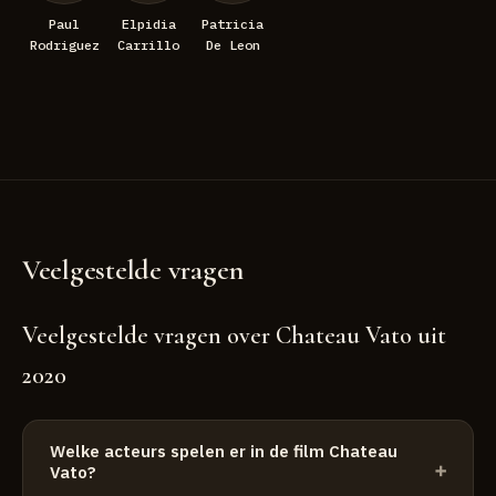
Paul
Elpidia
Patricia
Rodriguez
Carrillo
De Leon
Veelgestelde vragen
Veelgestelde vragen over Chateau Vato uit
2020
Welke acteurs spelen er in de film Chateau
Vato?