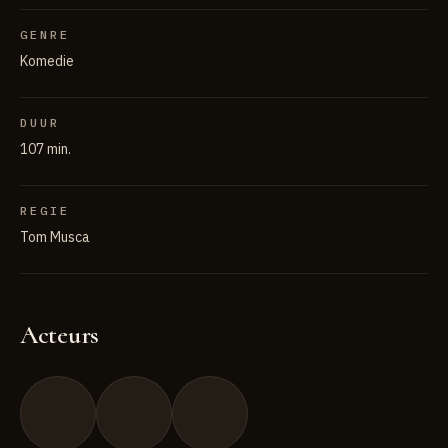
GENRE
Komedie
DUUR
107 min.
REGIE
Tom Musca
Acteurs