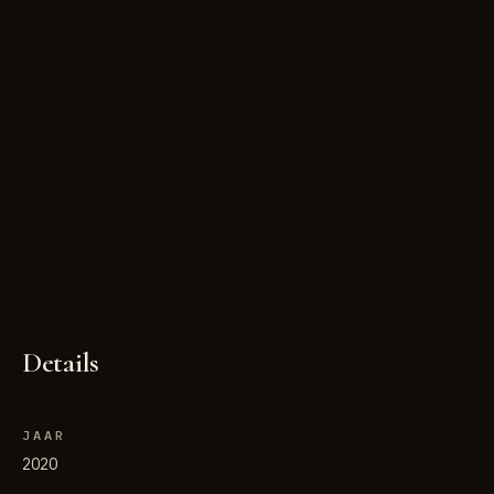
Details
JAAR
2020