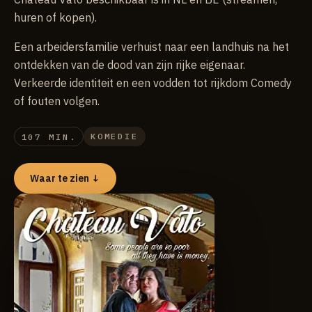
huren of kopen).
Een arbeidersfamilie verhuist naar een landhuis na het
ontdekken van de dood van zijn rijke eigenaar.
Verkeerde identiteit en een vodden tot rijkdom Comedy
of fouten volgen.
KOMEDIE
107 MIN.
Waar te zien ↓