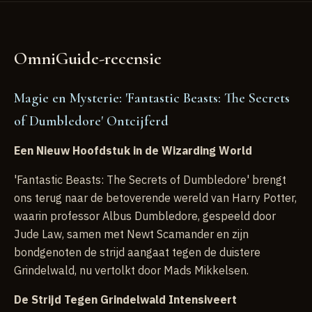
OmniGuide-recensie
Magie en Mysterie: 'Fantastic Beasts: The Secrets
of Dumbledore' Ontcijferd
Een Nieuw Hoofdstuk in de Wizarding World
'Fantastic Beasts: The Secrets of Dumbledore' brengt
ons terug naar de betoverende wereld van Harry Potter,
waarin professor Albus Dumbledore, gespeeld door
Jude Law, samen met Newt Scamander en zijn
bondgenoten de strijd aangaat tegen de duistere
Grindelwald, nu vertolkt door Mads Mikkelsen.
De Strijd Tegen Grindelwald Intensiveert