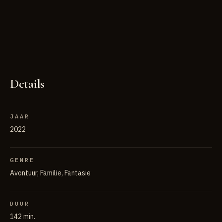
Details
JAAR
2022
GENRE
Avontuur, Familie, Fantasie
DUUR
142 min.