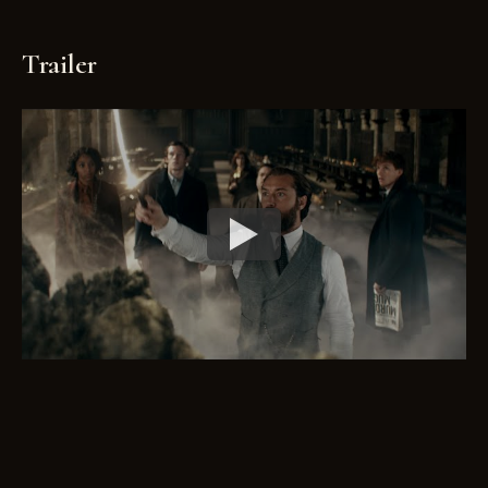
Trailer