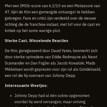
Met een IMDb-score van 6.2/10 en een Metascore van
47, lijkt de film een gemengde ontvangst te hebben
gekregen. Fans en critici zijn verdeeld over de nieuwe
richting die de franchise inslaat, met lof voor de cast en
kritiek op het soms warrige plot.
Sterke Cast, Wisselende Reacties
De film, geregisseerd door David Yates, kenmerkt zich
door sterke optredens van Eddie Redmayne als Newt
Scamander en Dan Fogler als Jacob Kowalski. Mads
Mikkelsen wordt geprezen voor zijn rol als Grindelwald,
een rol die hij overnam van Johnny Depp.
Interessante Weetjes:
Johnny Depp had al één scène opgenomen
voordat hij werd vervangen, maar ontving