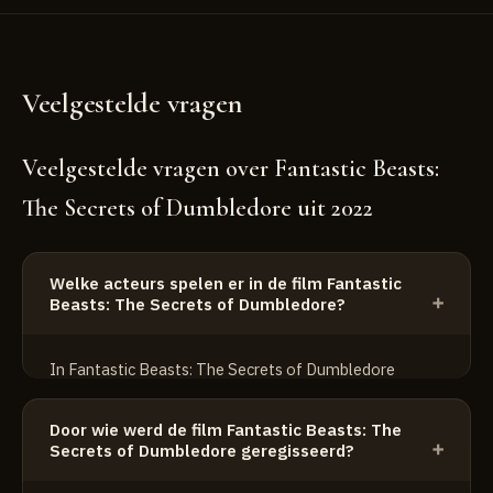
Veelgestelde vragen
Veelgestelde vragen over Fantastic Beasts:
The Secrets of Dumbledore uit 2022
Welke acteurs spelen er in de film Fantastic
Beasts: The Secrets of Dumbledore?
In Fantastic Beasts: The Secrets of Dumbledore
spelen o.a. de volgende acteurs:
Door wie werd de film Fantastic Beasts: The
Eddie Redmayne
Secrets of Dumbledore geregisseerd?
Ezra Miller