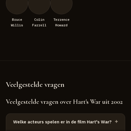
Bruce
Colin
Terrence
Willis
Farrell
Howard
Veelgestelde vragen
Veelgestelde vragen over Hart's War uit 2002
Welke acteurs spelen er in de film Hart's War?