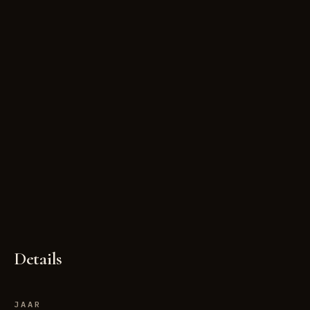
Details
JAAR