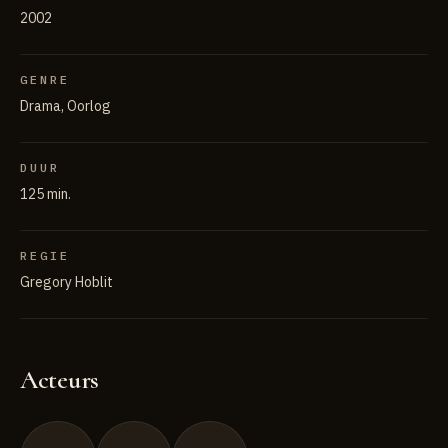
2002
GENRE
Drama, Oorlog
DUUR
125 min.
REGIE
Gregory Hoblit
Acteurs