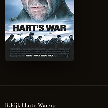
Bekijk Hart's War op: