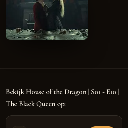
Bekijk House of the Dragon | S01 - E10 |
The Black Queen op: