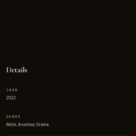
Details
JAAR
2022
GENRE
Aktie, Avontuur, Drama