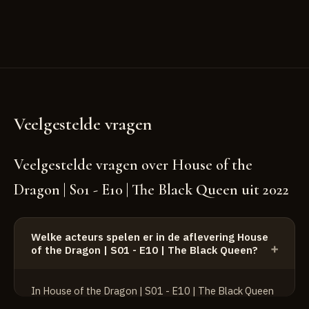
Veelgestelde vragen
Veelgestelde vragen over House of the
Dragon | S01 - E10 | The Black Queen uit 2022
Welke acteurs spelen er in de aflevering House
of the Dragon | S01 - E10 | The Black Queen?
In House of the Dragon | S01 - E10 | The Black Queen
spelen o.a. de volgende acteurs: