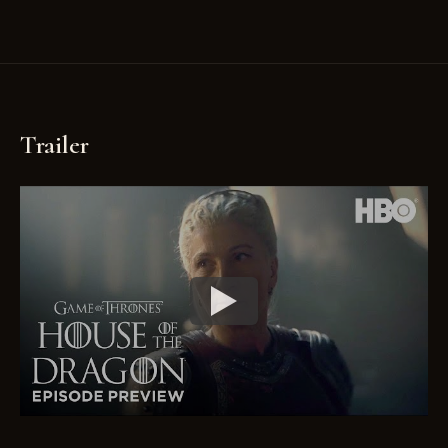
Trailer