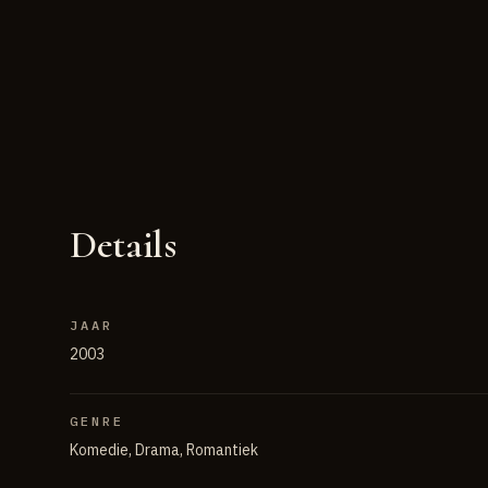
Details
JAAR
2003
GENRE
Komedie, Drama, Romantiek