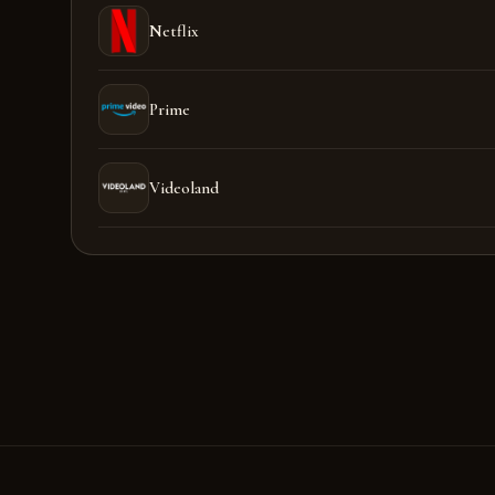
Netflix
Prime
Videoland