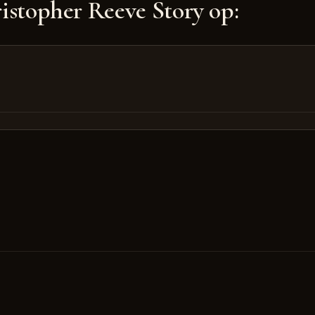
stopher Reeve Story op: