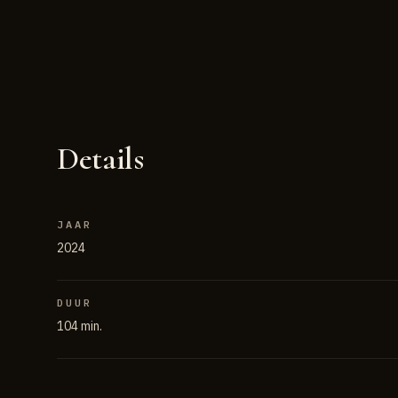
Details
JAAR
2024
DUUR
104 min.