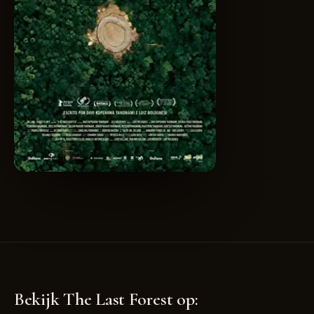
Bekijk The Last Forest op: