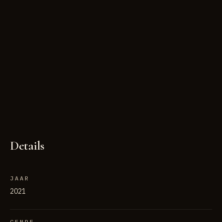
Details
JAAR
2021
GENRE