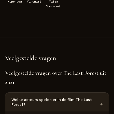
Kopenawa
Yanomami
Yaira
Yanomami
Veelgestelde vragen
Veelgestelde vragen over The Last Forest uit
2021
Welke acteurs spelen er in de film The Last
Forest?