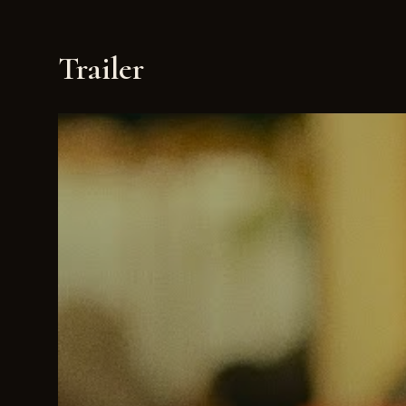
Trailer