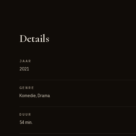
Details
JAAR
2021
GENRE
Komedie, Drama
DUUR
54 min.