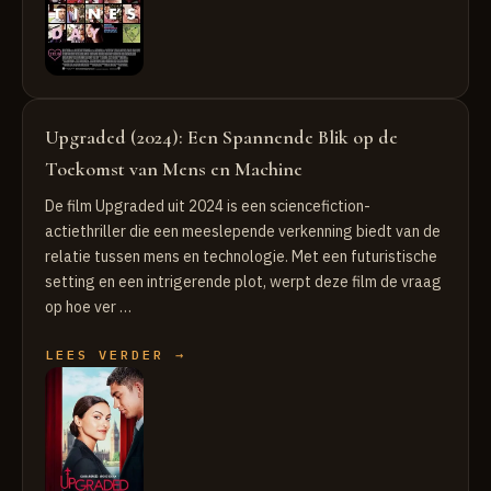
Upgraded (2024): Een Spannende Blik op de
Toekomst van Mens en Machine
De film Upgraded uit 2024 is een sciencefiction-
actiethriller die een meeslepende verkenning biedt van de
relatie tussen mens en technologie. Met een futuristische
setting en een intrigerende plot, werpt deze film de vraag
op hoe ver …
LEES VERDER →