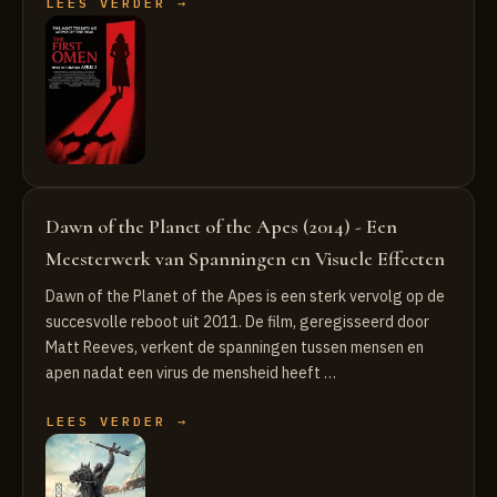
LEES VERDER →
Dawn of the Planet of the Apes (2014) - Een
Meesterwerk van Spanningen en Visuele Effecten
Dawn of the Planet of the Apes is een sterk vervolg op de
succesvolle reboot uit 2011. De film, geregisseerd door
Matt Reeves, verkent de spanningen tussen mensen en
apen nadat een virus de mensheid heeft …
LEES VERDER →