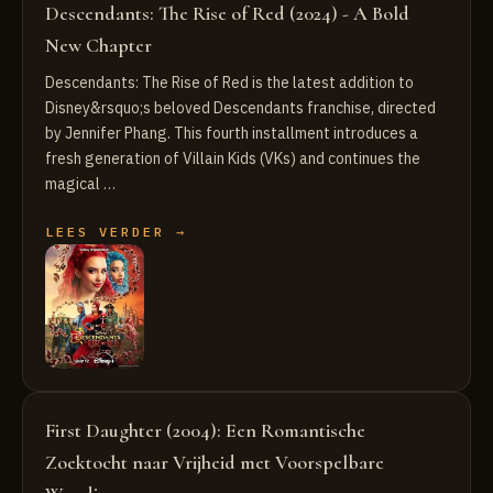
Descendants: The Rise of Red (2024) - A Bold
New Chapter
Descendants: The Rise of Red is the latest addition to
Disney&rsquo;s beloved Descendants franchise, directed
by Jennifer Phang. This fourth installment introduces a
fresh generation of Villain Kids (VKs) and continues the
magical …
LEES VERDER →
First Daughter (2004): Een Romantische
Zoektocht naar Vrijheid met Voorspelbare