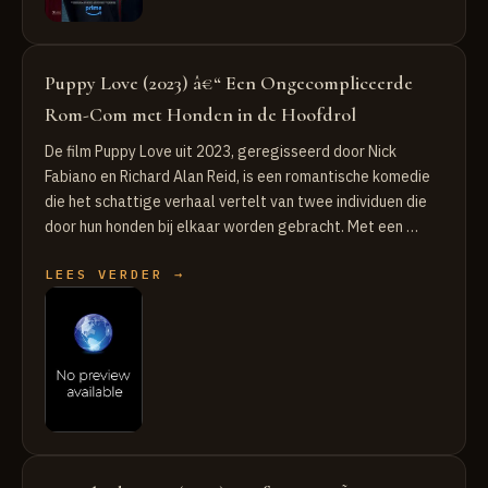
Puppy Love (2023) â€“ Een Ongecompliceerde
Rom-Com met Honden in de Hoofdrol
De film Puppy Love uit 2023, geregisseerd door Nick
Fabiano en Richard Alan Reid, is een romantische komedie
die het schattige verhaal vertelt van twee individuen die
door hun honden bij elkaar worden gebracht. Met een …
LEES VERDER →