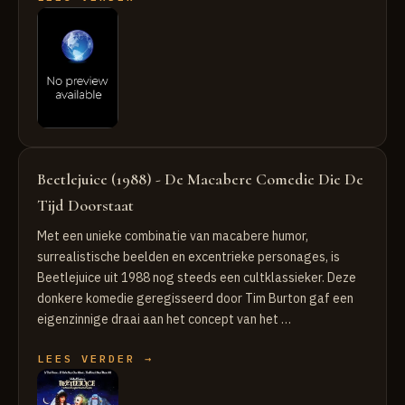
Beetlejuice (1988) - De Macabere Comedie Die De
Tijd Doorstaat
Met een unieke combinatie van macabere humor,
surrealistische beelden en excentrieke personages, is
Beetlejuice uit 1988 nog steeds een cultklassieker. Deze
donkere komedie geregisseerd door Tim Burton gaf een
eigenzinnige draai aan het concept van het …
LEES VERDER →